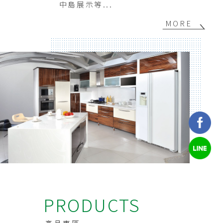
中島展示等...
MORE
PRODUCTS